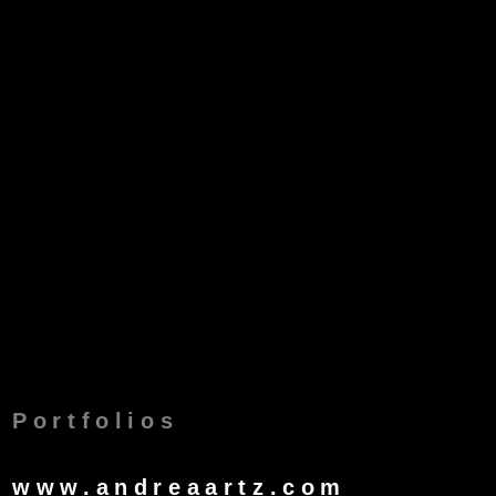
Portfolios
www.andreaartz.com