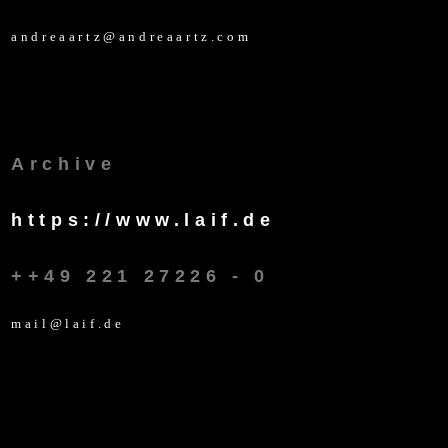
andreaartz@andreaartz.com
Archive
https://www.laif.de
++49 221 27226 - 0
mail@laif.de